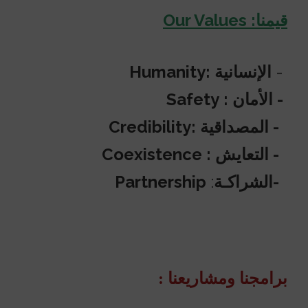
قيمنا:
Our Values
-
الإنسانية :
Humanity
- الأمان :
Safety
- المصداقية :
Credibility
- التعايش :
Coexistence
-الشراكـة
:
Partnership
برامجنا ومشاريعنا :