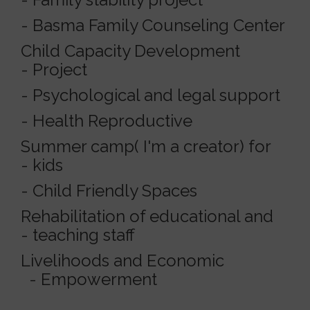
Basma Family Counseling Center -
Child Capacity Development
Project -
Psychological and legal support -
Health Reproductive -
Summer camp( I'm a creator) for
kids -
Child Friendly Spaces -
Rehabilitation of educational and
teaching staff -
Livelihoods and Economic
Empowerment -