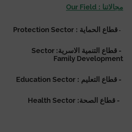
مجالاتنا :
Our Field
قطاع الحماية :
Protection Sector
-
- قطاع التنمية الاسرية:
Sector
Family Development
- قطاع التعليم :
Education Sector
- قطاع الصحة:
Health Sector