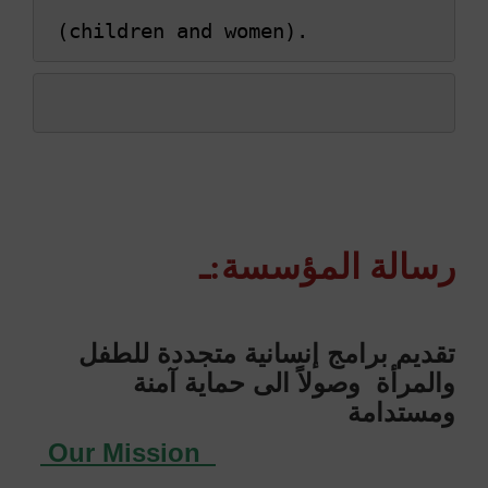
 (children and women).
رسالة المؤسسة:ـ
تقديم برامج إنسانية متجددة للطفل
والمرأة وصولاً الى حماية آمنة
ومستدامة
Our Mission