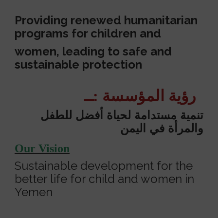
Providing renewed humanitarian
programs for children and
women, leading to safe and
sustainable protection
رؤية المؤسسة :ــ
تنمية مستدامة لحياة أفضل للطفل
والمرأة في اليمن
Our Vision
Sustainable development for the
better life for child and women in
Yemen