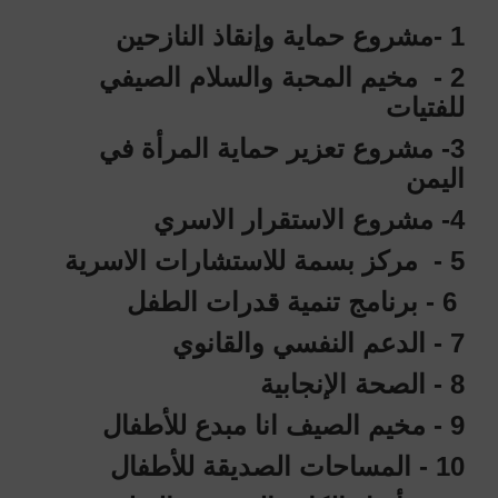
1 -مشروع حماية وإنقاذ النازحين
2 - مخيم المحبة والسلام الصيفي
للفتيات
3- مشروع تعزير حماية المرأة في
اليمن
4- مشروع الاستقرار الاسري
5 - مركز بسمة للاستشارات الاسرية
6 - برنامج تنمية قدرات الطفل
7 - الدعم النفسي والقانوي
8 - الصحة الإنجابية
9 - مخيم الصيف انا مبدع للأطفال
10 - المساحات الصديقة للأطفال