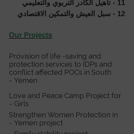
11 - تأهيل الكادر التربوي والتعليمي
12 - سبل العيش والتمكين الاقتصادي
Our Projects
Provision of life -saving and
protection services to IDPs and
conflict affected POCs in South
Yemen -
Love and Peace Camp Project for
Girls -
Strengthen Women Protection in
Yemen project -
Family stability project -